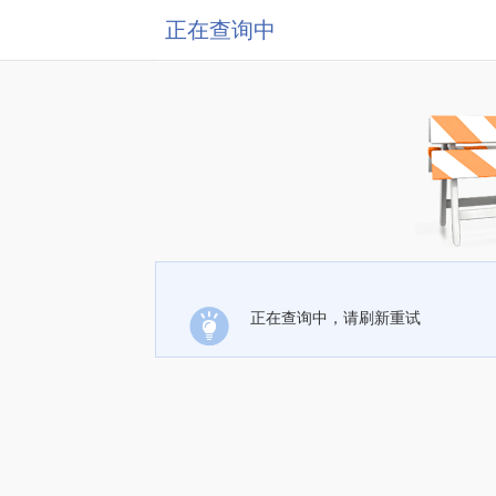
正在查询中
正在查询中，请刷新重试