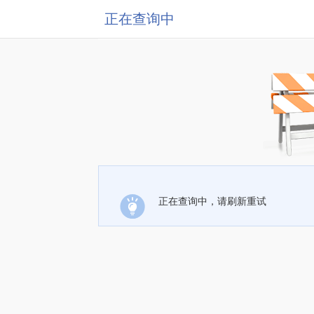
正在查询中
正在查询中，请刷新重试