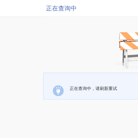
正在查询中
正在查询中，请刷新重试