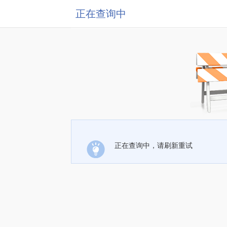
正在查询中
正在查询中，请刷新重试